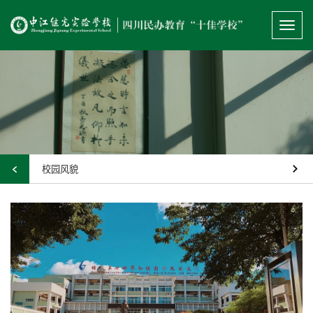
Toggl
navig
校园风貌