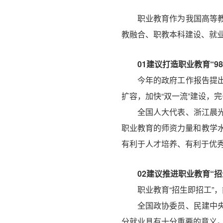
职业教育作为我国高等
教融合、职教本科建设、就
01
建议打造职业教育“985
今年的政府工作报告提
扩容，加快“双一流”建设，
全国人大代表、浙江晨
职业教育的师资力量和教学水平
有利于人才培养、有利于优秀
02
建议推进职业教育“招
职业教育“招生即招工”
全国政协委员、民建中
分就业具有十分重要的意义