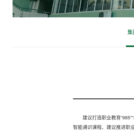
集
建议打造职业教育“985
智能通识课程、建议推进职业