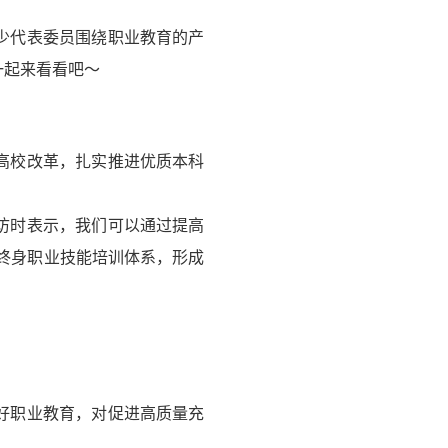
少代表委员围绕职业教育的产
一起来看看吧～
高校改革，扎实推进优质本科
访时表示，我们可以通过提高
建立终身职业技能培训体系，形成
好职业教育，对促进高质量充