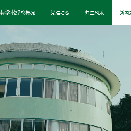
学校概况
党建动态
师生风采
新闻