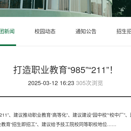
团新闻
校园动态
通知公告
招生
打造职业教育“985”“211”！
2025-03-12 16:23
305次浏览
”“211”、建议推动职业教育“高等化”、建议建设“园中校”“校中
教育“招生即招工”、建议给予技工院校同等职校地位……