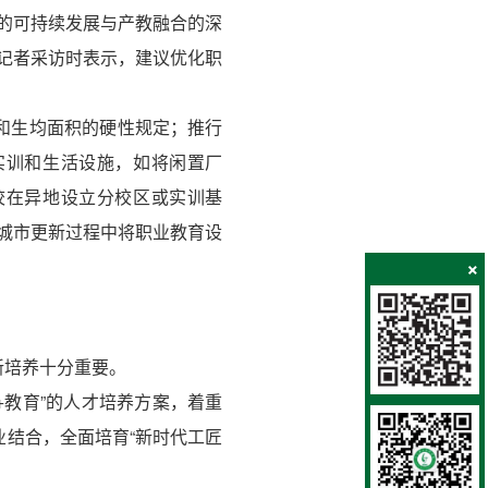
的可持续发展与产教融合的深
记者采访时表示，建议优化职
和生均面积的硬性规定；推行
实训和生活设施，如将闲置厂
校在异地设立分校区或实训基
在城市更新过程中将职业教育设
×
新培养十分重要。
+教育”的人才培养方案，着重
结合，全面培育“新时代工匠