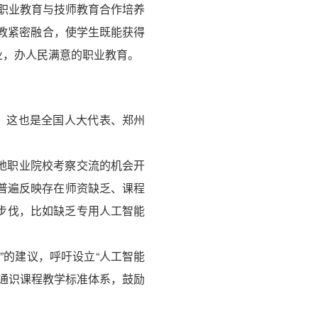
职业教育与技师教育合作培养
职教紧密融合，使学生既能获得
业，办人民满意的职业教育。
，这也是全国人大代表、郑州
地职业院校考察交流的机会开
普遍反映存在师资缺乏、课程
步伐，比如缺乏专用人工智能
”的建议，呼吁设立“人工智能
通识课程教学标准体系，鼓励