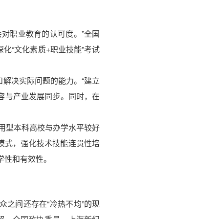
对职业教育的认可度。”全国
化“文化素质+职业技能”考试
解决实际问题的能力。“建立
容与产业发展同步。同时，在
用型本科高校与办学水平较好
制模式，强化技术技能连贯性培
学性和有效性。
之间还存在“冷热不均”的现