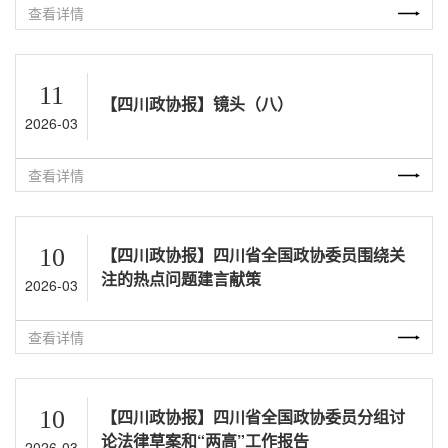
查看详情
11
【四川政协报】镜头（八）
2026-03
查看详情
10
【四川政协报】四川省全国政协委员围绕关
注的热点问题建言献策
2026-03
查看详情
10
【四川政协报】四川省全国政协委员分组讨
论法律草案和“两高”工作报告
2026-03