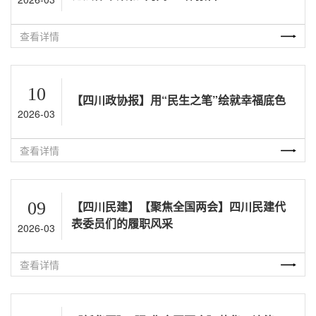
查看详情
10
【四川政协报】用“民生之笔”绘就幸福底色
2026-03
查看详情
09
【四川民建】【聚焦全国两会】四川民建代
表委员们的履职风采
2026-03
查看详情